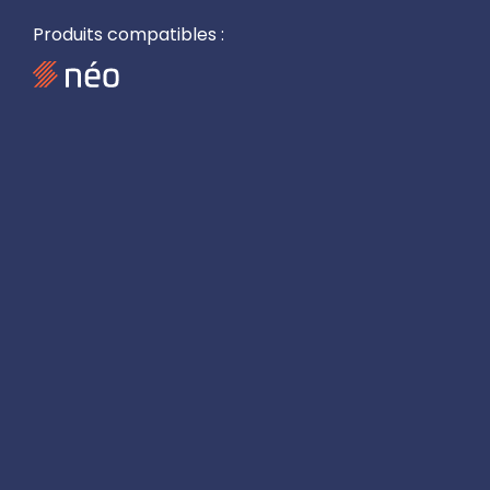
Produits compatibles :