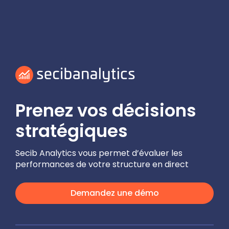
Prenez vos décisions
stratégiques
Secib Analytics vous permet d’évaluer les
performances de votre structure en direct
Demandez une démo