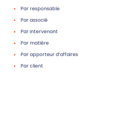
Par responsable
Par associé
Par intervenant
Par matière
Par apporteur d’affaires
Par client