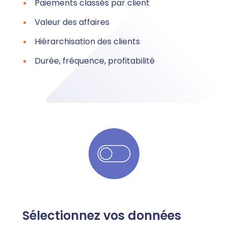
Paiements classés par client
Valeur des affaires
Hiérarchisation des clients
Durée, fréquence, profitabilité
Sélectionnez vos données