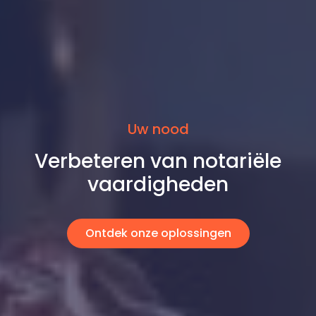
Uw nood
Verbeteren van notariële
vaardigheden
Ontdek onze oplossingen