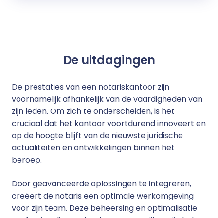
De uitdagingen
De prestaties van een notariskantoor zijn
voornamelijk afhankelijk van de vaardigheden van
zijn leden. Om zich te onderscheiden, is het
cruciaal dat het kantoor voortdurend innoveert en
op de hoogte blijft van de nieuwste juridische
actualiteiten en ontwikkelingen binnen het
beroep.
Door geavanceerde oplossingen te integreren,
creëert de notaris een optimale werkomgeving
voor zijn team. Deze beheersing en optimalisatie