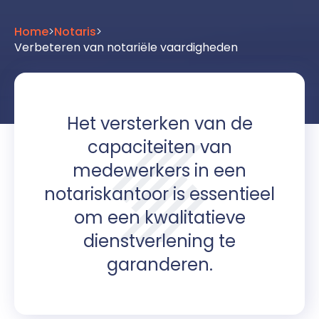
Home
>
Notaris
>
Verbeteren van notariële vaardigheden
Het versterken van de
capaciteiten van
medewerkers in een
notariskantoor is essentieel
om een kwalitatieve
dienstverlening te
garanderen.