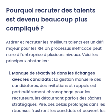
Pourquoi recruter des talents
est devenu beaucoup plus
compliqué ?
Attirer et recruter les meilleurs talents est un défi
majeur pour les RH. Un processus inefficace peut
nuire à l'entreprise à plusieurs niveaux. Voici les
principaux obstacles :
Manque de réactivité dans les échanges
avec les candidats :
La gestion manuelle des
candidatures, des invitations et rappels est
particulièrement chronophage pour les
recruteurs, les détournant parfois des tâches
stratégiques. Pire, des délais prolongés dans les
réponses frustrent les candidats et peuvent les