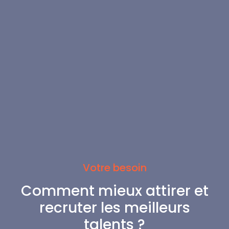
Votre besoin
Comment mieux attirer et
recruter les meilleurs
talents ?