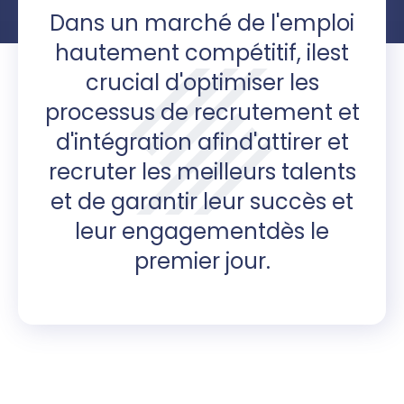
Dans un marché de l'emploi
hautement compétitif, ilest
crucial d'optimiser les
processus de recrutement et
d'intégration afind'attirer et
recruter les meilleurs talents
et de garantir leur succès et
leur engagementdès le
premier jour.