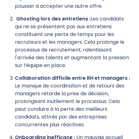
pousser à accepter une autre offre.
Ghosting lors des entretiens :
Les candidats
qui ne se présentent pas aux entretiens
constituent une perte de temps pour les
recruteurs et les managers. Cela prolonge le
processus de recrutement, ralentissant
l'arrivée des talents et augmentant la pression
sur l’équipe en place.
Collaboration difficile entre RH et managers :
Le manque de coordination et de retours des
managers retarde la prise de décision,
prolongeant inutilement le processus. Cela
peut conduire à la perte des meilleurs
candidats, attirés par des entreprises
concurrentes plus réactives.
Onboarding inefficace :
Un mauvais accueil