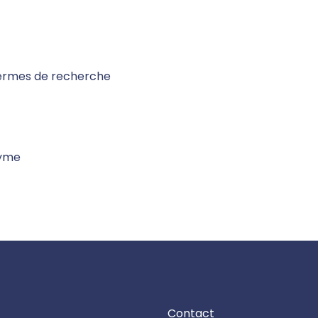
termes de recherche
nyme
Contact