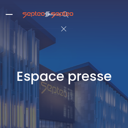
Belgium
Espace presse