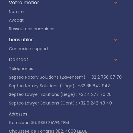
Votre métier
Notaire
Avocat
Ressources humaines
Liens utiles
Connexion support
Contact
Téléphones :
Septeo Notary Solutions (Zaventem) : +32 2 756 07 70
Septeo Notary Solutions (Liège) : +32 85 842 942
Septeo Lawyer Solutions (Liège) : +32 4 277 70 20
Septeo Lawyer Solutions (Gent) : +32 9 242 48 40
Adresses :
Ikaroslaan 36, 1930 ZAVENTEM
Chaussée de Tongres 382, 4000 LIÈGE