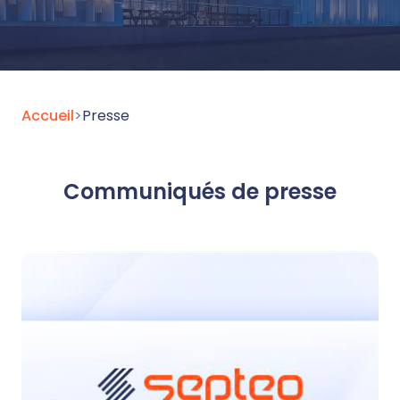
Accueil
>
Presse
Communiqués de presse