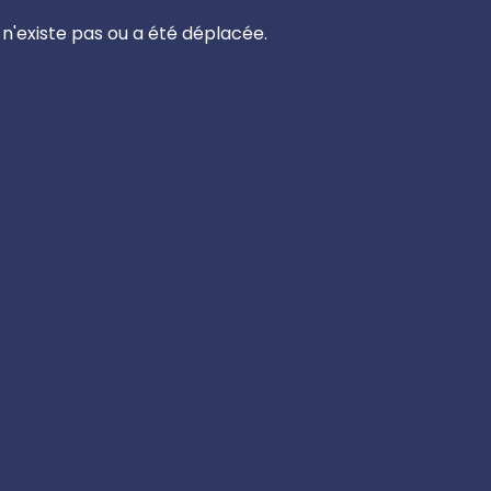
n'existe pas ou a été déplacée.